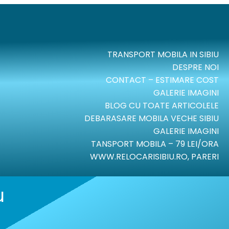
TRANSPORT MOBILA IN SIBIU
DESPRE NOI
CONTACT – ESTIMARE COST
GALERIE IMAGINI
BLOG CU TOATE ARTICOLELE
DEBARASARE MOBILA VECHE SIBIU
GALERIE IMAGINI
TANSPORT MOBILA – 79 LEI/ORA
WWW.RELOCARISIBIU.RO, PARERI
u