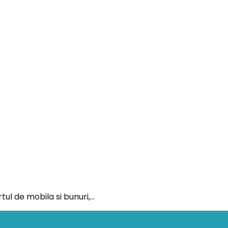
tul de mobila si bunuri,…