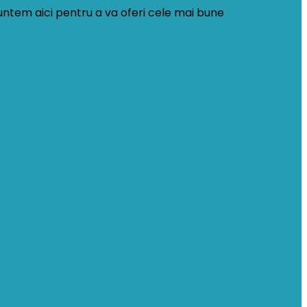
Suntem aici pentru a va oferi cele mai bune