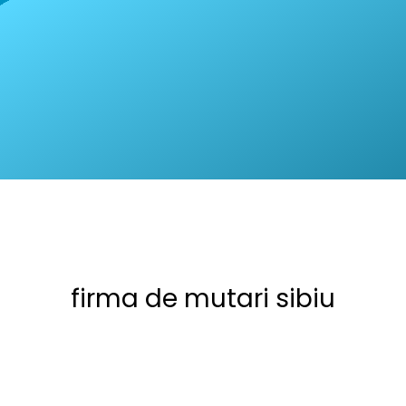
firma de mutari sibiu